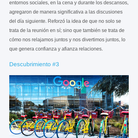
entornos sociales, en la cena y durante los descansos,
agregaron de manera significativa a las discusiones
del día siguiente. Reforzó la idea de que no solo se
trata de la reunión en sí; sino que también se trata de
cómo nos relajamos juntos y nos divertimos juntos, lo
que genera confianza y afianza relaciones.
Descubrimiento #3