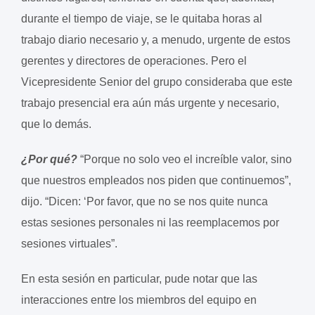
durante el tiempo de viaje, se le quitaba horas al
trabajo diario necesario y, a menudo, urgente de estos
gerentes y directores de operaciones. Pero el
Vicepresidente Senior del grupo consideraba que este
trabajo presencial era aún más urgente y necesario,
que lo demás.
¿Por qué?
“Porque no solo veo el increíble valor, sino
que nuestros empleados nos piden que continuemos”,
dijo. “Dicen: ‘Por favor, que no se nos quite nunca
estas sesiones personales ni las reemplacemos por
sesiones virtuales”.
En esta sesión en particular, pude notar que las
interacciones entre los miembros del equipo en