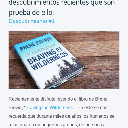
descubrimientos recientes que son
prueba de ello:
Descubrimiento #1
Recientemente disfruté leyendo el libro de Brene
Brown, “
Braving the Wilderness.
” En este se nos
recuerda que durante miles de años los humanos se
relacionaron en pequeños grupos, de persona a