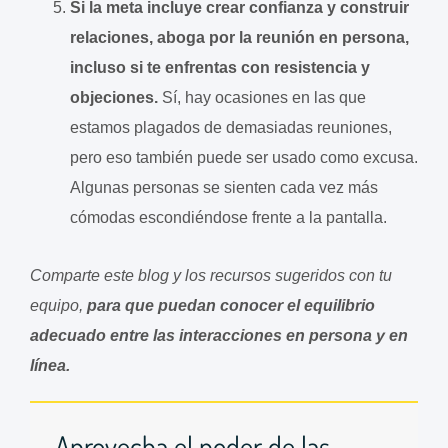
Si la meta incluye crear confianza y construir
relaciones, aboga por la reunión en persona,
incluso si te enfrentas con resistencia y
objeciones.
Sí, hay ocasiones en las que
estamos plagados de demasiadas reuniones,
pero eso también puede ser usado como excusa.
Algunas personas se sienten cada vez más
cómodas escondiéndose frente a la pantalla.
Comparte este blog y los recursos sugeridos con tu
equipo,
para que puedan conocer el equilibrio
adecuado entre las interacciones en persona y en
línea.
Aprovecha el poder de las