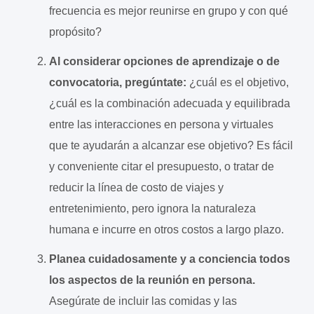
frecuencia es mejor reunirse en grupo y con qué
propósito?
Al considerar opciones de aprendizaje o de
convocatoria, pregúntate:
¿cuál es el objetivo,
¿cuál es la combinación adecuada y equilibrada
entre las interacciones en persona y virtuales
que te ayudarán a alcanzar ese objetivo? Es fácil
y conveniente citar el presupuesto, o tratar de
reducir la línea de costo de viajes y
entretenimiento, pero ignora la naturaleza
humana e incurre en otros costos a largo plazo.
Planea cuidadosamente y a conciencia todos
los aspectos de la reunión en persona.
Asegúrate de incluir las comidas y las