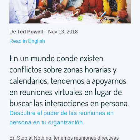
De
Ted Powell
– Nov 13, 2018
Read in English
En un mundo donde existen
conflictos sobre zonas horarias y
calendarios, tendemos a apoyarnos
en reuniones virtuales en lugar de
buscar las interacciones en persona.
Descubre el poder de las reuniones en
persona en tu organización.
En Stop at Nothing, tenemos reuniones directivas