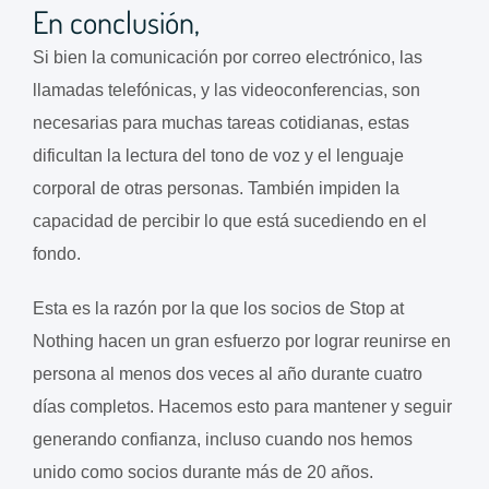
En conclusión,
Si bien la comunicación por correo electrónico, las
llamadas telefónicas, y las videoconferencias, son
necesarias para muchas tareas cotidianas, estas
dificultan la lectura del tono de voz y el lenguaje
corporal de otras personas. También impiden la
capacidad de percibir lo que está sucediendo en el
fondo.
Esta es la razón por la que los socios de Stop at
Nothing hacen un gran esfuerzo por lograr reunirse en
persona al menos dos veces al año durante cuatro
días completos. Hacemos esto para mantener y seguir
generando confianza, incluso cuando nos hemos
unido como socios durante más de 20 años.