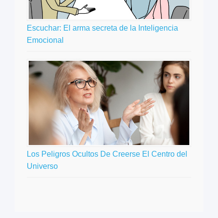
Escuchar: El arma secreta de la Inteligencia
Emocional
Los Peligros Ocultos De Creerse El Centro del
Universo