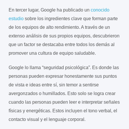
En tercer lugar, Google ha publicado un
conocido
estudio
sobre los ingredientes clave que forman parte
de los equipos de alto rendimiento. A través de un
extenso análisis de sus propios equipos, descubrieron
que un factor se destacaba entre todos los demás al
promover una cultura de equipo saludable.
Google lo llama “seguridad psicológica”. Es donde las
personas pueden expresar honestamente sus puntos
de vista e ideas entre sí, sin temor a sentirse
avergonzados o humillados. Esto solo se logra crear
cuando las personas pueden leer e interpretar señales
físicas y energéticas. Estos incluyen el tono verbal, el
contacto visual y el lenguaje corporal.