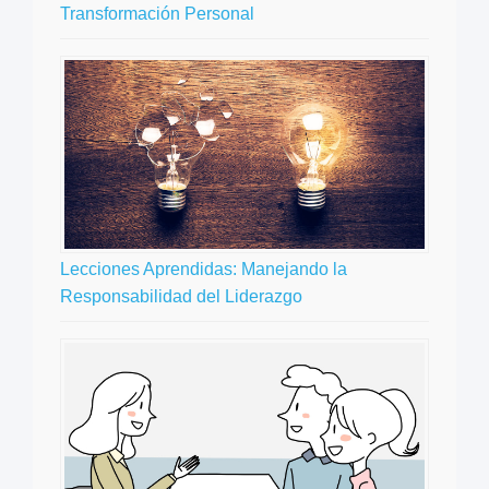
Transformación Personal
Lecciones Aprendidas: Manejando la
Responsabilidad del Liderazgo