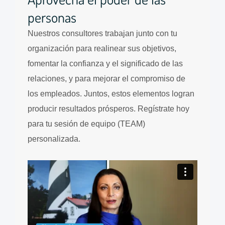
personas
Nuestros consultores trabajan junto con tu
organización para realinear sus objetivos,
fomentar la confianza y el significado de las
relaciones, y para mejorar el compromiso de
los empleados. Juntos, estos elementos logran
producir resultados prósperos. Regístrate hoy
para tu sesión de equipo (TEAM)
personalizada.