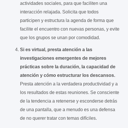
actividades sociales, para que faciliten una
interacción relajada. Solicita que todos
participen y estructura la agenda de forma que
facilite el encuentro con nuevas personas, y evite
que los grupos se unan por comodidad.
Si es virtual, presta atención a las
investigaciones emergentes de mejores
prácticas sobre la duración, la capacidad de
atención y cómo estructurar los descansos.
Presta atención a la verdadera productividad y a
los resultados de estas reuniones. Se consciente
de la tendencia a retenerse y esconderse detrás
de una pantalla, que a menudo es una defensa
de no querer tratar con temas difíciles.