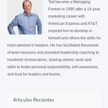
Ted became a Managing
Partner in 1995 after a 14-year
marketing career with
American Express and AT&T
inspired him to develop in
himself and others the skills he
most admired in leaders. He has facilitated thousands
of team sessions and provided leadership coaching to
hundreds of executives, sharing stories, tools and
skills to foster personal responsibility, self-awareness,
and trust for leaders and teams.
Artículos Recientes