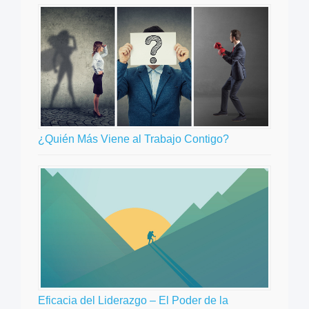
¿Quién Más Viene al Trabajo Contigo?
Eficacia del Liderazgo – El Poder de la