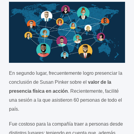
En segundo lugar, frecuentemente logro presenciar la
conclusión de Susan Pinker sobre el
valor de la
presencia física en acción
. Recientemente, facilité
una sesión a la que asistieron 60 personas de todo el
país.
Fue costoso para la compañía traer a personas desde
distintos lugares; teniendo en cuenta que, además,