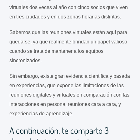
virtuales dos veces al año con cinco socios que viven
en tres ciudades y en dos zonas horarias distintas.
Sabemos que las reuniones virtuales están aquí para
quedarse, ya que realmente brindan un papel valioso
cuando se trata de mantener a los equipos
sincronizados.
Sin embargo, existe gran evidencia científica y basada
en experiencias, que expone las limitaciones de las
reuniones digitales y virtuales en comparación con las
interacciones en persona, reuniones cara a cara, y
experiencias de aprendizaje.
A continuación, te comparto 3