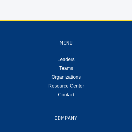
MENU
Leaders
Teams
Organizations
Resource Center
Contact
COMPANY