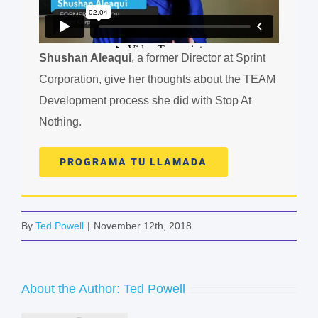
Shushan Aleaqui
, a former Director at Sprint
Corporation, give her thoughts about the TEAM
Development process she did with Stop At
Nothing.
PROGRAMA TU LLAMADA
By
Ted Powell
|
November 12th, 2018
About the Author:
Ted Powell