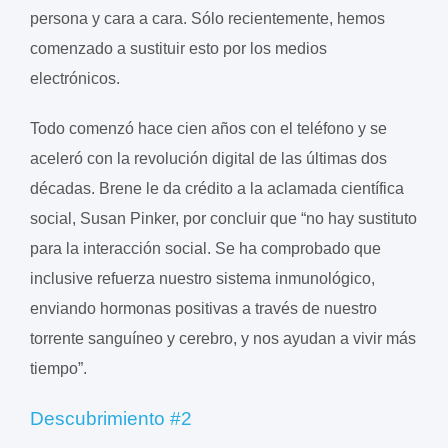
persona y cara a cara. Sólo recientemente, hemos
comenzado a sustituir esto por los medios
electrónicos.
Todo comenzó hace cien años con el teléfono y se
aceleró con la revolución digital de las últimas dos
décadas. Brene le da crédito a la aclamada científica
social, Susan Pinker, por concluir que “no hay sustituto
para la interacción social. Se ha comprobado que
inclusive refuerza nuestro sistema inmunológico,
enviando hormonas positivas a través de nuestro
torrente sanguíneo y cerebro, y nos ayudan a vivir más
tiempo”.
Descubrimiento #2