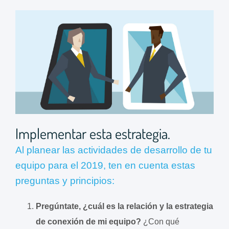
Implementar esta estrategia.
Al planear las actividades de desarrollo de tu
equipo para el 2019, ten en cuenta estas
preguntas y principios:
Pregúntate, ¿cuál es la relación y la estrategia
de conexión de mi equipo?
¿Con qué